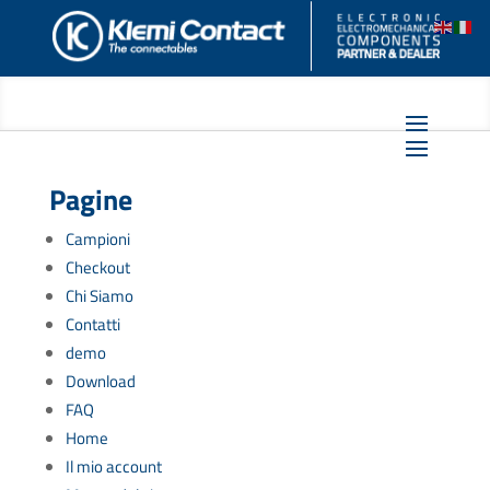
Pagine
Campioni
Checkout
Chi Siamo
Contatti
demo
Download
FAQ
Home
Il mio account