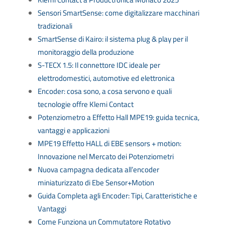
Sensori SmartSense: come digitalizzare macchinari
tradizionali
SmartSense di Kairo: il sistema plug & play per il
monitoraggio della produzione
S-TECX 1.5: Il connettore IDC ideale per
elettrodomestici, automotive ed elettronica
Encoder: cosa sono, a cosa servono e quali
tecnologie offre Klemi Contact
Potenziometro a Effetto Hall MPE19: guida tecnica,
vantaggi e applicazioni
MPE19 Effetto HALL di EBE sensors + motion:
Innovazione nel Mercato dei Potenziometri
Nuova campagna dedicata all’encoder
miniaturizzato di Ebe Sensor+Motion
Guida Completa agli Encoder: Tipi, Caratteristiche e
Vantaggi
Come Funziona un Commutatore Rotativo