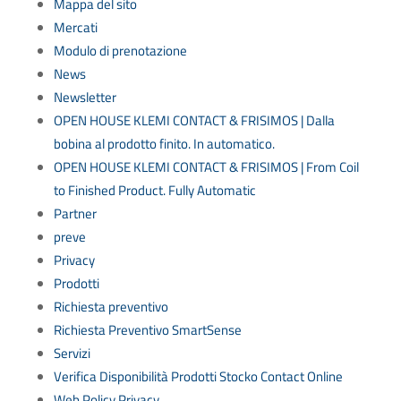
Mappa del sito
Mercati
Modulo di prenotazione
News
Newsletter
OPEN HOUSE KLEMI CONTACT & FRISIMOS | Dalla
bobina al prodotto finito. In automatico.
OPEN HOUSE KLEMI CONTACT & FRISIMOS | From Coil
to Finished Product. Fully Automatic
Partner
preve
Privacy
Prodotti
Richiesta preventivo
Richiesta Preventivo SmartSense
Servizi
Verifica Disponibilità Prodotti Stocko Contact Online
Web Policy Privacy