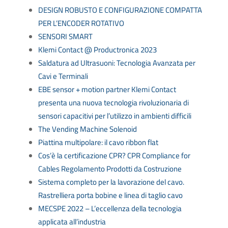
DESIGN ROBUSTO E CONFIGURAZIONE COMPATTA
PER L’ENCODER ROTATIVO
SENSORI SMART
Klemi Contact @ Productronica 2023
Saldatura ad Ultrasuoni: Tecnologia Avanzata per
Cavi e Terminali
EBE sensor + motion partner Klemi Contact
presenta una nuova tecnologia rivoluzionaria di
sensori capacitivi per l’utilizzo in ambienti difficili
The Vending Machine Solenoid
Piattina multipolare: il cavo ribbon flat
Cos’è la certificazione CPR? CPR Compliance for
Cables Regolamento Prodotti da Costruzione
Sistema completo per la lavorazione del cavo.
Rastrelliera porta bobine e linea di taglio cavo
MECSPE 2022 – L’eccellenza della tecnologia
applicata all’industria