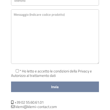
* Ho letto e accetto le condizioni della Privacy
e
Autorizzo al trattamento dati
+39 02 55.60.61.01
klemi@klemi-contact.com