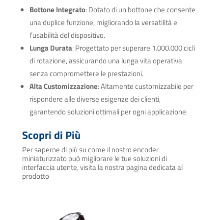
Bottone Integrato
: Dotato di un bottone che consente
una duplice funzione, migliorando la versatilità e
l’usabilità del dispositivo.
Lunga Durata
: Progettato per superare 1.000.000 cicli
di rotazione, assicurando una lunga vita operativa
senza compromettere le prestazioni.
Alta Customizzazione
: Altamente customizzabile per
rispondere alle diverse esigenze dei clienti,
garantendo soluzioni ottimali per ogni applicazione.
Scopri di Più
Per saperne di più su come il nostro encoder
miniaturizzato può migliorare le tue soluzioni di
interfaccia utente, visita la nostra pagina dedicata al
prodotto