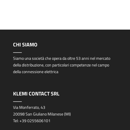
CHI SIAMO
Siamo una società che opera da oltre 53 anni nel mercato
della distribuzione, con particolari competenze nel campo
della connessione elettrica
KLEMI CONTACT SRL
Via Monferrato, 43
20098 San Giuliano Milanese (MI)
Tel:
+39 0255606101