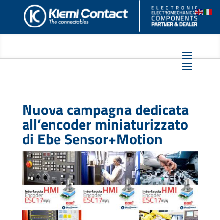
Nuova campagna dedicata
all’encoder miniaturizzato
di Ebe Sensor+Motion