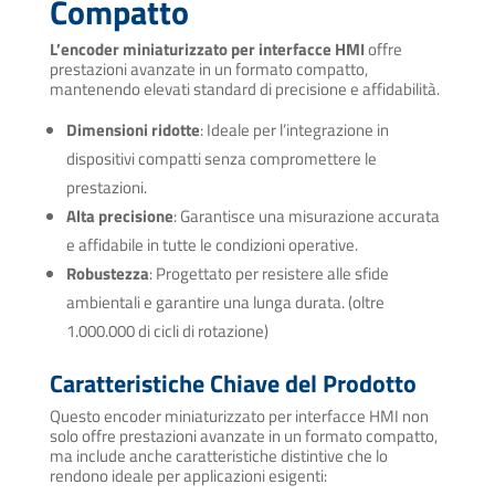
Compatto
L’encoder miniaturizzato per interfacce HMI
offre
prestazioni avanzate in un formato compatto,
mantenendo elevati standard di precisione e affidabilità.
Dimensioni ridotte
: Ideale per l’integrazione in
dispositivi compatti senza compromettere le
prestazioni.
Alta precisione
: Garantisce una misurazione accurata
e affidabile in tutte le condizioni operative.
Robustezza
: Progettato per resistere alle sfide
ambientali e garantire una lunga durata. (oltre
1.000.000 di cicli di rotazione)
Caratteristiche Chiave del Prodotto
Questo encoder miniaturizzato per interfacce HMI non
solo offre prestazioni avanzate in un formato compatto,
ma include anche caratteristiche distintive che lo
rendono ideale per applicazioni esigenti: