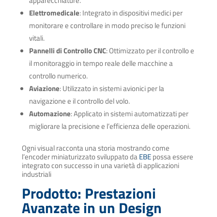
apparecchiature.
Elettromedicale
: Integrato in dispositivi medici per
monitorare e controllare in modo preciso le funzioni
vitali.
Pannelli di Controllo CNC
: Ottimizzato per il controllo e
il monitoraggio in tempo reale delle macchine a
controllo numerico.
Aviazione
: Utilizzato in sistemi avionici per la
navigazione e il controllo del volo.
Automazione
: Applicato in sistemi automatizzati per
migliorare la precisione e l’efficienza delle operazioni.
Ogni visual racconta una storia mostrando come
l’encoder miniaturizzato sviluppato da
EBE
possa essere
integrato con successo in una varietà di applicazioni
industriali
Prodotto: Prestazioni
Avanzate in un Design