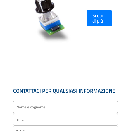
Scopri
di più
CONTATTACI PER QUALSIASI INFORMAZIONE