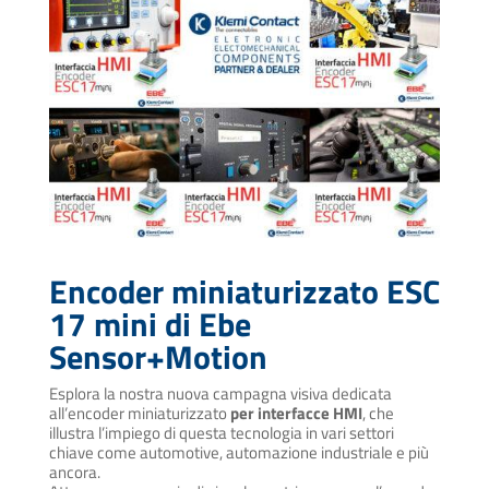
Encoder miniaturizzato ESC
17 mini di Ebe
Sensor+Motion
Esplora la nostra nuova campagna visiva dedicata
all’encoder miniaturizzato
per interfacce HMI
, che
illustra l’impiego di questa tecnologia in vari settori
chiave come automotive, automazione industriale e più
ancora.