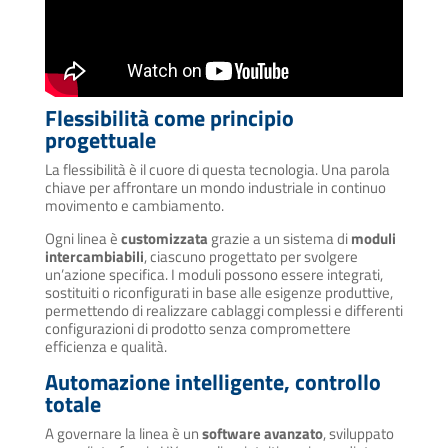
Flessibilità come principio
progettuale
La flessibilità è il cuore di questa tecnologia. Una parola
chiave per affrontare un mondo industriale in continuo
movimento e cambiamento.
Ogni linea è
customizzata
grazie a un sistema di
moduli
intercambiabili
, ciascuno progettato per svolgere
un’azione specifica. I moduli possono essere integrati,
sostituiti o riconfigurati in base alle esigenze produttive,
permettendo di realizzare cablaggi complessi e differenti
configurazioni di prodotto senza compromettere
efficienza e qualità.
Automazione intelligente, controllo
totale
A governare la linea è un
software avanzato
, sviluppato