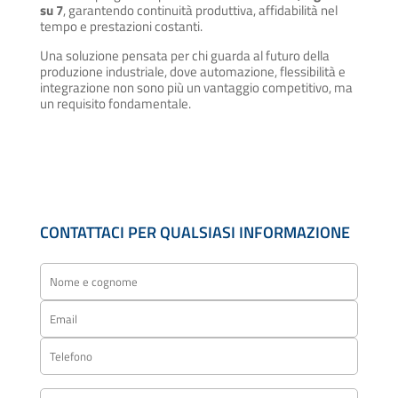
su 7
, garantendo continuità produttiva, affidabilità nel
tempo e prestazioni costanti.
Una soluzione pensata per chi guarda al futuro della
produzione industriale, dove automazione, flessibilità e
integrazione non sono più un vantaggio competitivo, ma
un requisito fondamentale.
CONTATTACI PER QUALSIASI INFORMAZIONE