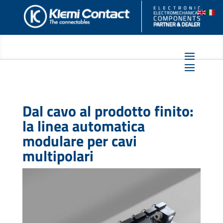
Dal cavo al prodotto finito:
la linea automatica
modulare per cavi
multipolari