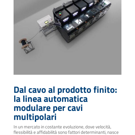
Dal cavo al prodotto finito:
la linea automatica
modulare per cavi
multipolari
In un mercato in costante evoluzione, dove velocità,
flessibilità e affidabilità sono fattori determinanti, nasce