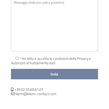
* Ho letto e accetto le condizioni della Privacy
e
Autorizzo al trattamento dati
+39 02 55.60.61.01
klemi@klemi-contact.com