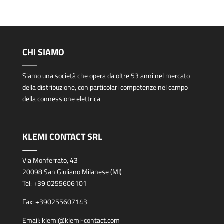
CHI SIAMO
Siamo una società che opera da oltre 53 anni nel mercato
della distribuzione, con particolari competenze nel campo
della connessione elettrica
KLEMI CONTACT SRL
Via Monferrato, 43
20098 San Giuliano Milanese (MI)
Tel:
+39 0255606101
Fax:
+390255607143
Email:
klemi@klemi-contact.com