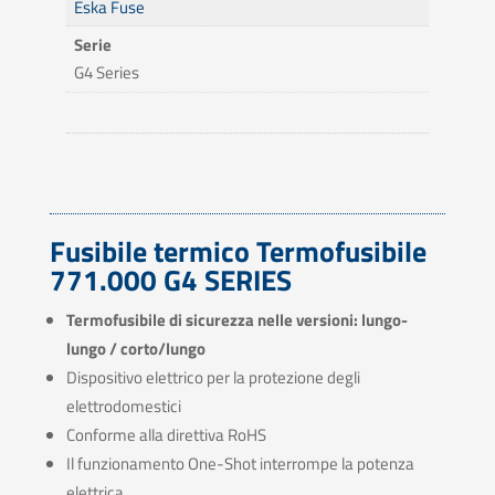
Eska Fuse
Serie
G4 Series
Fusibile termico Termofusibile
771.000 G4 SERIES
Termofusibile di sicurezza nelle versioni: lungo-
lungo / corto/lungo
Dispositivo elettrico per la protezione degli
elettrodomestici
Conforme alla direttiva RoHS
Il funzionamento One-Shot interrompe la potenza
elettrica