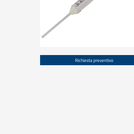
Richiesta preventivo