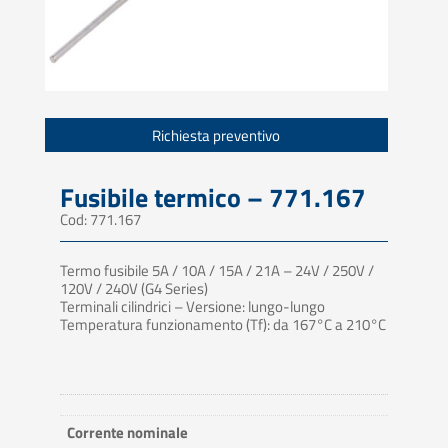
Richiesta preventivo
Fusibile termico – 771.167
Cod: 771.167
Termo fusibile 5A / 10A / 15A / 21A – 24V / 250V /
120V / 240V (G4 Series)
Terminali cilindrici – Versione: lungo-lungo
Temperatura funzionamento (Tf): da 167°C a 210°C
Corrente nominale