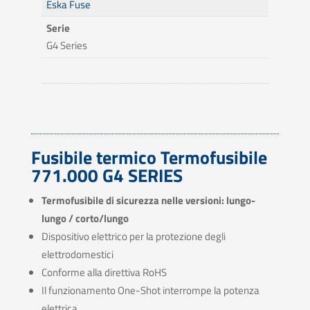
Eska Fuse
Serie
G4 Series
Fusibile termico Termofusibile
771.000 G4 SERIES
Termofusibile di sicurezza nelle versioni: lungo-
lungo / corto/lungo
Dispositivo elettrico per la protezione degli
elettrodomestici
Conforme alla direttiva RoHS
Il funzionamento One-Shot interrompe la potenza
elettrica