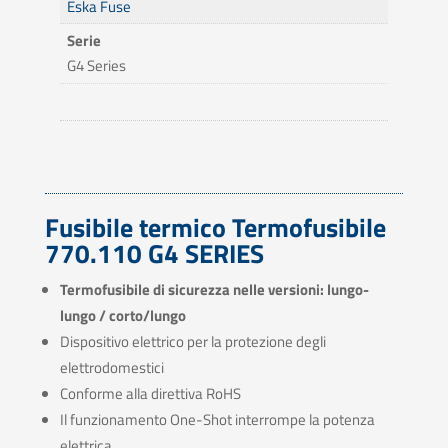
Eska Fuse
Serie
G4 Series
Fusibile termico Termofusibile
770.110 G4 SERIES
Termofusibile di sicurezza nelle versioni: lungo-
lungo / corto/lungo
Dispositivo elettrico per la protezione degli
elettrodomestici
Conforme alla direttiva RoHS
Il funzionamento One-Shot interrompe la potenza
elettrica