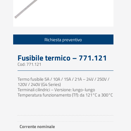
Richiesta preventivo
Fusibile termico – 771.121
Cod: 771.121
Termo fusibile 5A / 10A / 15A / 21A – 24V / 250V /
120V / 240V (G4 Series)
Terminali cilindrici – Versione: lungo-lungo
Temperatura funzionamento (Tf): da 121°C a 300°C
Corrente nominale