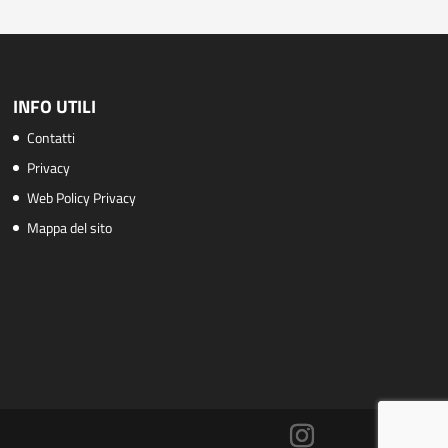
INFO UTILI
Contatti
Privacy
Web Policy Privacy
Mappa del sito