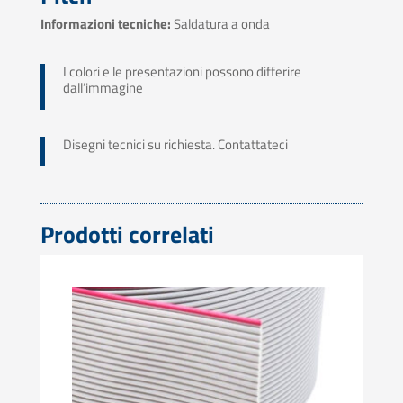
Informazioni tecniche:
Saldatura a onda
I colori e le presentazioni possono differire
dall’immagine
Disegni tecnici su richiesta. Contattateci
Prodotti correlati