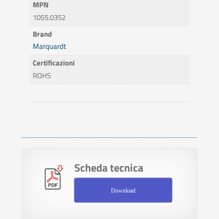
MPN
1055.0352
Brand
Marquardt
Certificazioni
ROHS
Scheda tecnica
Download