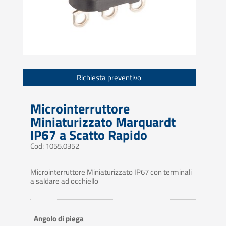
Richiesta preventivo
Microinterruttore
Miniaturizzato Marquardt
IP67 a Scatto Rapido
Cod: 1055.0352
Microinterruttore Miniaturizzato IP67 con terminali
a saldare ad occhiello
Angolo di piega