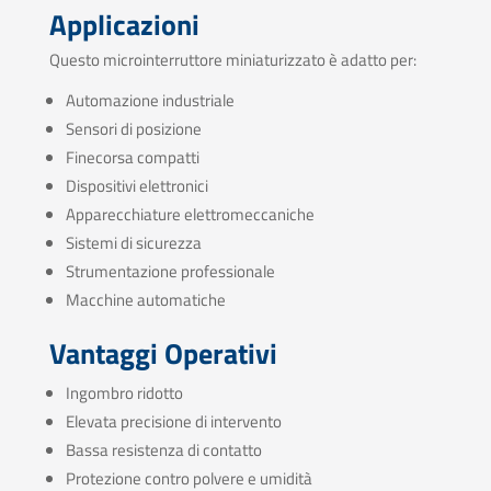
Applicazioni
Questo microinterruttore miniaturizzato è adatto per:
Automazione industriale
Sensori di posizione
Finecorsa compatti
Dispositivi elettronici
Apparecchiature elettromeccaniche
Sistemi di sicurezza
Strumentazione professionale
Macchine automatiche
Vantaggi Operativi
Ingombro ridotto
Elevata precisione di intervento
Bassa resistenza di contatto
Protezione contro polvere e umidità