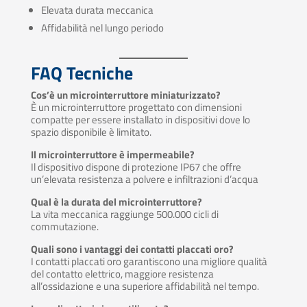
Elevata durata meccanica
Affidabilità nel lungo periodo
FAQ Tecniche
Cos’è un microinterruttore miniaturizzato?
È un microinterruttore progettato con dimensioni
compatte per essere installato in dispositivi dove lo
spazio disponibile è limitato.
Il microinterruttore è impermeabile?
Il dispositivo dispone di protezione IP67 che offre
un’elevata resistenza a polvere e infiltrazioni d’acqua
Qual è la durata del microinterruttore?
La vita meccanica raggiunge 500.000 cicli di
commutazione.
Quali sono i vantaggi dei contatti placcati oro?
I contatti placcati oro garantiscono una migliore qualità
del contatto elettrico, maggiore resistenza
all’ossidazione e una superiore affidabilità nel tempo.