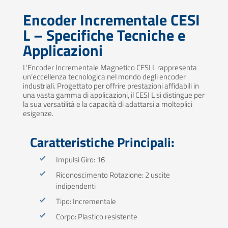
Encoder Incrementale CESI
L – Specifiche Tecniche e
Applicazioni
L’Encoder Incrementale Magnetico CESI L rappresenta
un’eccellenza tecnologica nel mondo degli encoder
industriali. Progettato per offrire prestazioni affidabili in
una vasta gamma di applicazioni, il CESI L si distingue per
la sua versatilità e la capacità di adattarsi a molteplici
esigenze.
Caratteristiche Principali:
Impulsi Giro: 16
Riconoscimento Rotazione: 2 uscite
indipendenti
Tipo: Incrementale
Corpo: Plastico resistente