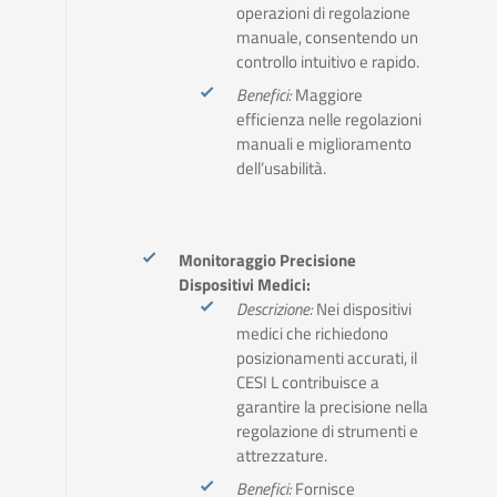
operazioni di regolazione
manuale, consentendo un
controllo intuitivo e rapido.
Benefici:
Maggiore
efficienza nelle regolazioni
manuali e miglioramento
dell’usabilità.
Monitoraggio Precisione
Dispositivi Medici:
Descrizione:
Nei dispositivi
medici che richiedono
posizionamenti accurati, il
CESI L contribuisce a
garantire la precisione nella
regolazione di strumenti e
attrezzature.
Benefici:
Fornisce