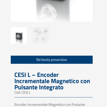
Richiesta preventivo
CESI L – Encoder
Incrementale Magnetico con
Pulsante Integrato
Cod: CESI L
Encoder Incrementale Magnetico con Pulsante