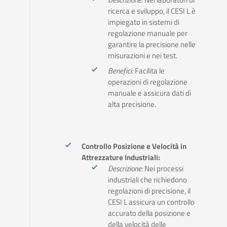
ricerca e sviluppo, il CESI L è
impiegato in sistemi di
regolazione manuale per
garantire la precisione nelle
misurazioni e nei test.
Benefici:
Facilita le
operazioni di regolazione
manuale e assicura dati di
alta precisione.
Controllo Posizione e Velocità in
Attrezzature Industriali:
Descrizione:
Nei processi
industriali che richiedono
regolazioni di precisione, il
CESI L assicura un controllo
accurato della posizione e
della velocità delle