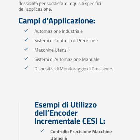
flessibilità per soddisfare requisiti specifici
dell’applicazione.
Campi d’Applicazione:
Automazione Industriale
Sistemi di Controllo di Precisione
Macchine Utensili
Sistemi di Automazione Manuale
Dispositivi di Monitoraggio di Precisione.
Esempi di Utilizzo
dell’Encoder
Incrementale CESI L:
Controllo Precisione Macchine
Utensili: