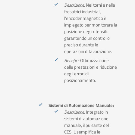
Descrizione:
Nei torni e nelle
fresatrici industriali,
l’encoder magnetico è
impiegato per monitorare la
posizione degli utensili,
garantendo un controllo
preciso durante le
operazioni di lavorazione.
Benefici:
Ottimizzazione
delle prestazioni e riduzione
degli errori di
posizionamento.
Sistemi di Automazione Manuale:
Descrizione:
Integrato in
sistemi di automazione
manuale, il pulsante del
CESI L semplifica le