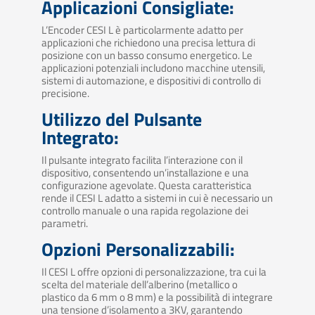
Applicazioni Consigliate:
L’Encoder CESI L è particolarmente adatto per
applicazioni che richiedono una precisa lettura di
posizione con un basso consumo energetico. Le
applicazioni potenziali includono macchine utensili,
sistemi di automazione, e dispositivi di controllo di
precisione.
Utilizzo del Pulsante
Integrato:
Il pulsante integrato facilita l’interazione con il
dispositivo, consentendo un’installazione e una
configurazione agevolate. Questa caratteristica
rende il CESI L adatto a sistemi in cui è necessario un
controllo manuale o una rapida regolazione dei
parametri.
Opzioni Personalizzabili:
Il CESI L offre opzioni di personalizzazione, tra cui la
scelta del materiale dell’alberino (metallico o
plastico da 6 mm o 8 mm) e la possibilità di integrare
una tensione d’isolamento a 3KV, garantendo