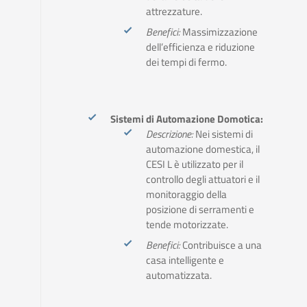
attrezzature.
Benefici:
Massimizzazione
dell’efficienza e riduzione
dei tempi di fermo.
Sistemi di Automazione Domotica:
Descrizione:
Nei sistemi di
automazione domestica, il
CESI L è utilizzato per il
controllo degli attuatori e il
monitoraggio della
posizione di serramenti e
tende motorizzate.
Benefici:
Contribuisce a una
casa intelligente e
automatizzata.