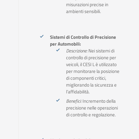
misurazioni precise in
ambienti sensibili.
Sistemi di Controllo di Precisione
per Automobili:
Descrizione:
Nei sistemi di
controllo di precisione per
veicoli, il CESI L è utilizzato
per monitorare la posizione
di componenti critici,
migliorando la sicurezza e
l’affidabilità.
Benefici:
Incremento della
precisione nelle operazioni
di controllo e regolazione.