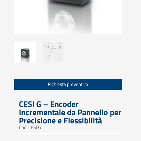
Richiesta preventivo
CESI G – Encoder
Incrementale da Pannello per
Precisione e Flessibilità
Cod: CESI G