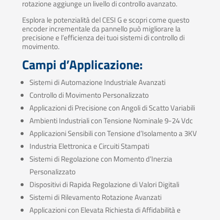
rotazione aggiunge un livello di controllo avanzato.
Esplora le potenzialità del CESI G e scopri come questo
encoder incrementale da pannello può migliorare la
precisione e l’efficienza dei tuoi sistemi di controllo di
movimento.
Campi d’Applicazione:
Sistemi di Automazione Industriale Avanzati
Controllo di Movimento Personalizzato
Applicazioni di Precisione con Angoli di Scatto Variabili
Ambienti Industriali con Tensione Nominale 9-24 Vdc
Applicazioni Sensibili con Tensione d’Isolamento a 3KV
Industria Elettronica e Circuiti Stampati
Sistemi di Regolazione con Momento d’Inerzia
Personalizzato
Dispositivi di Rapida Regolazione di Valori Digitali
Sistemi di Rilevamento Rotazione Avanzati
Applicazioni con Elevata Richiesta di Affidabilità e