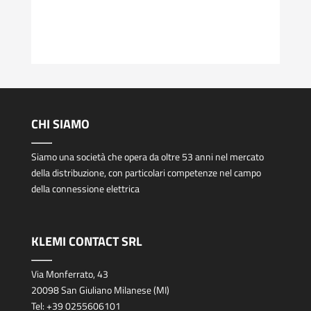
CHI SIAMO
Siamo una società che opera da oltre 53 anni nel mercato
della distribuzione, con particolari competenze nel campo
della connessione elettrica
KLEMI CONTACT SRL
Via Monferrato, 43
20098 San Giuliano Milanese (MI)
Tel:
+39 0255606101