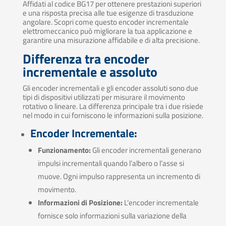
Affidati al codice BG17 per ottenere prestazioni superiori
e una risposta precisa alle tue esigenze di trasduzione
angolare. Scopri come questo encoder incrementale
elettromeccanico può migliorare la tua applicazione e
garantire una misurazione affidabile e di alta precisione.
Differenza tra encoder
incrementale e assoluto
Gli encoder incrementali e gli encoder assoluti sono due
tipi di dispositivi utilizzati per misurare il movimento
rotativo o lineare. La differenza principale tra i due risiede
nel modo in cui forniscono le informazioni sulla posizione.
Encoder Incrementale:
Funzionamento:
Gli encoder incrementali generano
impulsi incrementali quando l’albero o l’asse si
muove. Ogni impulso rappresenta un incremento di
movimento.
Informazioni di Posizione:
L’encoder incrementale
fornisce solo informazioni sulla variazione della