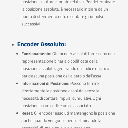
posizione o sul movimento relativo. Per determinare
la posizione assoluta, è necessario iniziare da un
punto di riferimento noto e contare gli impulsi
successivi.
Encoder Assoluto:
Funzionamento:
Gli encoder assoluti forniscono una
rappresentazione binaria o codificata della
posizione assoluta, generando un codice univoco
per ciascuna posizione dell’albero o dell’asse.
Informazioni di Posizione:
Possono fornire
direttamente la posizione assoluta senza la
necessità di contare impulsi cumulativi. Ogni
posizione ha un codice unico associato.
Reset:
Gli encoder assoluti mantengono la posizione
anche quando vengono spenti, eliminando la
necessità di una nuova inizializzazione.