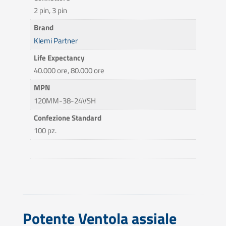
2 pin, 3 pin
Brand
Klemi Partner
Life Expectancy
40.000 ore, 80.000 ore
MPN
120MM-38-24VSH
Confezione Standard
100 pz.
Potente Ventola assiale