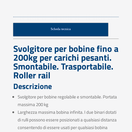
Scheda tecnica
Svolgitore per bobine fino a
200kg per carichi pesanti.
Smontabile. Trasportabile.
Roller rail
Descrizione
Svolgitore per bobine regolabile e smontabile. Portata
massima 200 kg
Larghezza massima bobina infinita. I due binari dotati
di rulli possono essere posizionati a qualsiasi distanza
consentendo di essere usati per qualsiasi bobina