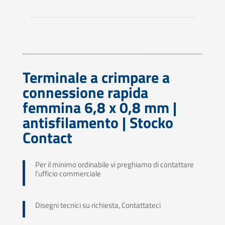
Terminale a crimpare a
connessione rapida
femmina 6,8 x 0,8 mm |
antisfilamento | Stocko
Contact
Per il minimo ordinabile vi preghiamo di contattare
l’ufficio commerciale
Disegni tecnici su richiesta, Contattateci