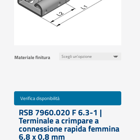
Materiale finitura
Verifica disponibilità
RSB 7960.020 F 6.3-1 |
Terminale a crimpare a
connessione rapida femmina
6,8 x 0,8 mm