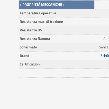
+ PROPRIETÁ MECCANICHE +
Temperatura operativa
Resistenza max. di trazione
Resistenza UV
Resistenza fiamma
Aut
Schermato
Senza
Brand
Schü
Certificazioni