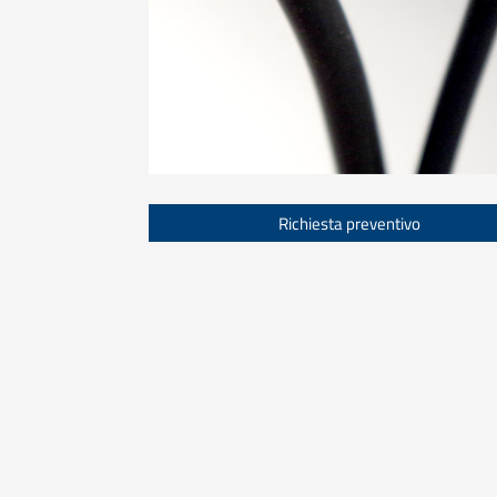
Richiesta preventivo