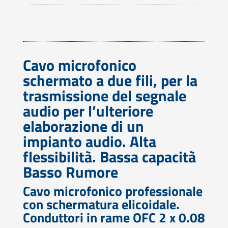
Cavo microfonico
schermato a due fili, per la
trasmissione del segnale
audio per l’ulteriore
elaborazione di un
impianto audio. Alta
flessibilità. Bassa capacità
Basso Rumore
Cavo microfonico professionale
con schermatura elicoidale.
Conduttori in rame OFC 2 x 0.08