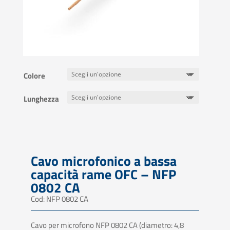
Colore
Lunghezza
Cavo microfonico a bassa
capacità rame OFC – NFP
0802 CA
Cod: NFP 0802 CA
Cavo per microfono NFP 0802 CA (diametro: 4,8