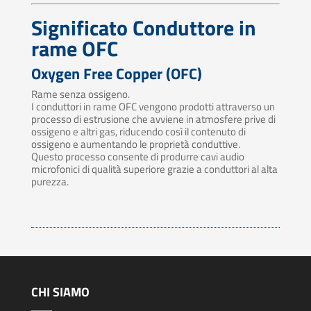
Significato Conduttore in
rame OFC
Oxygen Free Copper (OFC)
Rame senza ossigeno.
I conduttori in rame OFC vengono prodotti attraverso un
processo di estrusione che avviene in atmosfere prive di
ossigeno e altri gas, riducendo così il contenuto di
ossigeno e aumentando le proprietà conduttive.
Questo processo consente di produrre cavi audio
microfonici di qualità superiore grazie a conduttori al alta
purezza.
CHI SIAMO