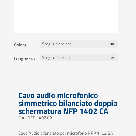
Colore
Lunghezza
Cavo audio microfonico
simmetrico bilanciato doppia
schermatura NFP 1402 CA
Cod: NFP 1402 CA
Cavo Audio bilanciato per microfono NFP 1402 BA