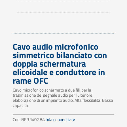
Cavo audio microfonico
simmetrico bilanciato con
doppia schermatura
elicoidale e conduttore in
rame OFC
Cavo microfonico schermato a due fili, per la
trasmissione del segnale audio per l’ulteriore
elaborazione di un impianto audio. Alta flessibilità. Bassa
capacità
Cod: NFR 1402 BA
bda connectivity