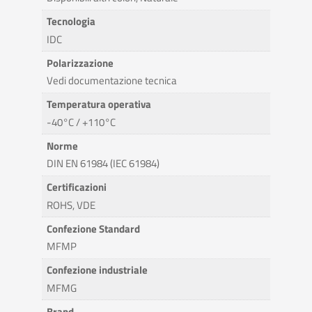
Tecnologia
IDC
Polarizzazione
Vedi documentazione tecnica
Temperatura operativa
-40°C / +110°C
Norme
DIN EN 61984 (IEC 61984)
Certificazioni
ROHS, VDE
Confezione Standard
MFMP
Confezione industriale
MFMG
Brand