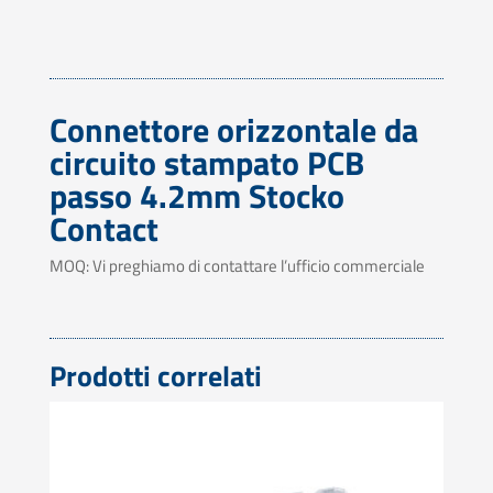
Connettore orizzontale da
circuito stampato PCB
passo 4.2mm Stocko
Contact
MOQ: Vi preghiamo di contattare l’ufficio commerciale
Prodotti correlati