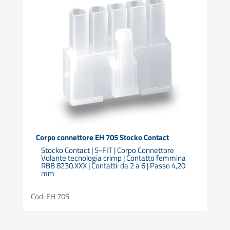
Corpo connettore EH 705 Stocko Contact
Stocko Contact | S-FIT | Corpo Connettore
Volante tecnologia crimp | Contatto femmina
RBB 8230.XXX | Contatti: da 2 a 6 | Passo 4,20
mm
Cod: EH 705