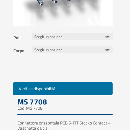
Poli
Corpo
Verifica disponibilità
MS 7708
Cod: MS 7708
Connettore orizzontale PCB S-FIT Stocko Contact –
Vaschetta da c.s.