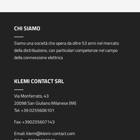
CHI SIAMO
Siamo una società che opera da oltre 53 anni nel mercato
della distribuzione, con particolari competenze nel campo
della connessione elettrica
KLEMI CONTACT SRL
Via Monferrato, 43
20098 San Giuliano Milanese (MI)
Tel:
+39 0255606101
Fax:
+390255607143
Email:
klemi@klemi-contact.com