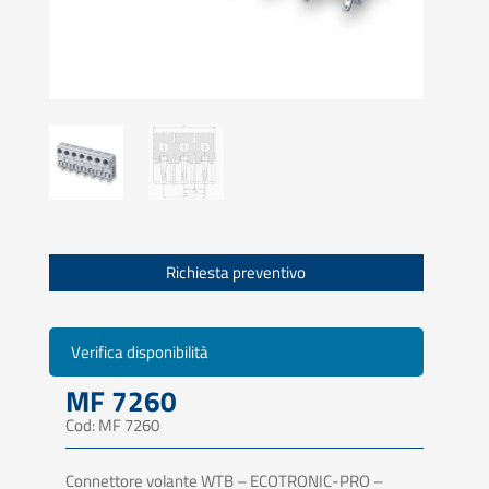
Richiesta preventivo
Verifica disponibilità
MF 7260
Cod: MF 7260
Connettore volante WTB – ECOTRONIC-PRO –