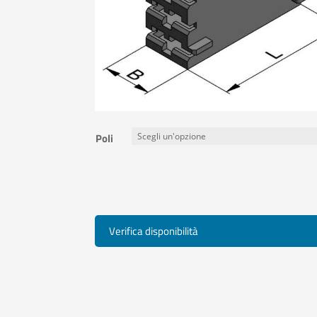
Poli
Verifica disponibilità