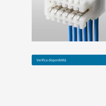
Verifica disponibilità