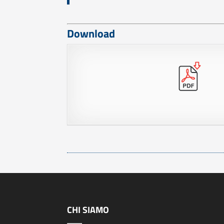
Download
CHI SIAMO