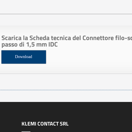
Scarica la Scheda tecnica del Connettore filo-
passo di 1,5 mm IDC
Download
KLEMI CONTACT SRL