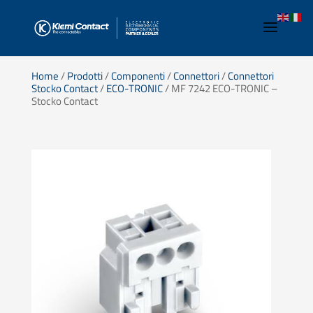
Home
/
Prodotti
/
Componenti
/
Connettori
/
Connettori
Stocko Contact
/
ECO-TRONIC
/ MF 7242 ECO-TRONIC –
Stocko Contact