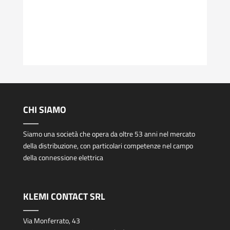
CHI SIAMO
Siamo una società che opera da oltre 53 anni nel mercato
della distribuzione, con particolari competenze nel campo
della connessione elettrica
KLEMI CONTACT SRL
Via Monferrato, 43