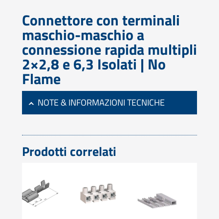
Connettore con terminali
maschio-maschio a
connessione rapida multipli
2×2,8 e 6,3 Isolati | No
Flame
NOTE & INFORMAZIONI TECNICHE
Prodotti correlati