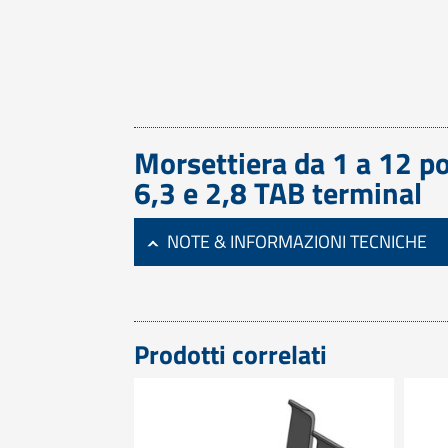
Morsettiera da 1 a 12 p
6,3 e 2,8 TAB terminal
NOTE & INFORMAZIONI TECNICHE
Prodotti correlati