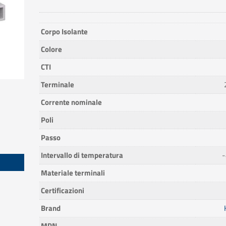
Corpo Isolante
Colore
CTI
Terminale
Corrente nominale
Poli
Passo
Intervallo di temperatura
-
Materiale terminali
Certificazioni
Brand
MPN