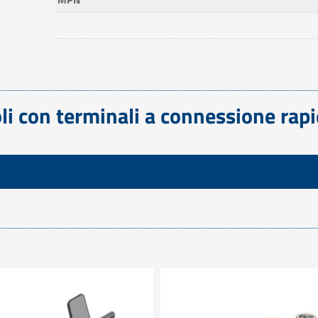
oli con terminali a connessione ra