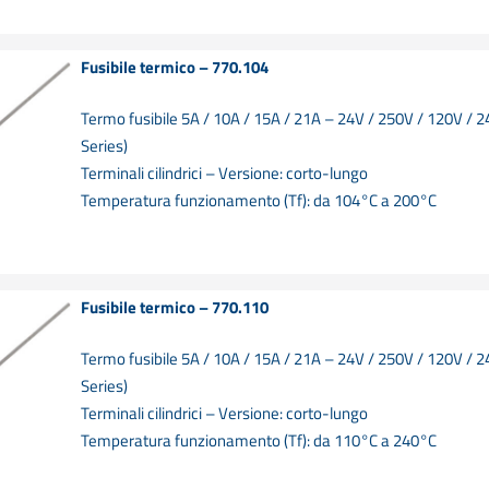
Fusibile termico – 770.104
Termo fusibile 5A / 10A / 15A / 21A – 24V / 250V / 120V / 
Series)
Terminali cilindrici – Versione: corto-lungo
Temperatura funzionamento (Tf): da 104°C a 200°C
Fusibile termico – 770.110
Termo fusibile 5A / 10A / 15A / 21A – 24V / 250V / 120V / 
Series)
Terminali cilindrici – Versione: corto-lungo
Temperatura funzionamento (Tf): da 110°C a 240°C