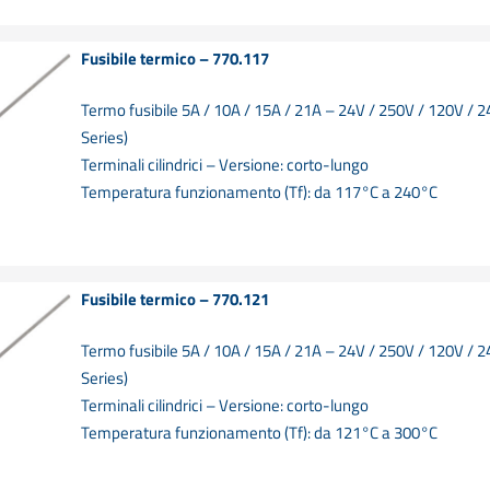
Fusibile termico – 770.117
Termo fusibile 5A / 10A / 15A / 21A – 24V / 250V / 120V / 
Series)
Terminali cilindrici – Versione: corto-lungo
Temperatura funzionamento (Tf): da 117°C a 240°C
Fusibile termico – 770.121
Termo fusibile 5A / 10A / 15A / 21A – 24V / 250V / 120V / 
Series)
Terminali cilindrici – Versione: corto-lungo
Temperatura funzionamento (Tf): da 121°C a 300°C