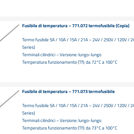
Fusibile di temperatura – 771.072 termofusibile (Copia)
Termo fusibile 5A / 10A / 15A / 21A – 24V / 250V / 120V / 
Series)
Terminali cilindrici – Versione: lungo-lungo
Temperatura funzionamento (Tf): da 72°C a 100°C
Fusibile di temperatura – 771.073 termofusibile
Termo fusibile 5A / 10A / 15A / 21A – 24V / 250V / 120V / 
Series)
Terminali cilindrici – Versione: lungo-lungo
Temperatura funzionamento (Tf): da 73°C a 100°C