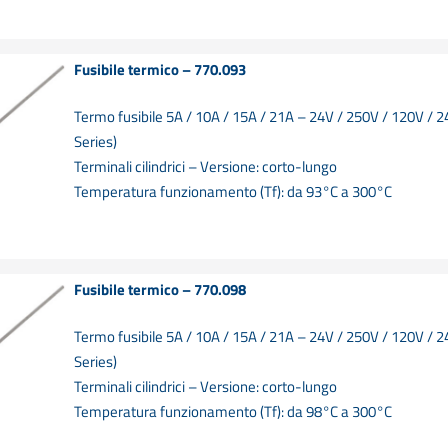
Fusibile termico – 770.093
Termo fusibile 5A / 10A / 15A / 21A – 24V / 250V / 120V / 
Series)
Terminali cilindrici – Versione: corto-lungo
Temperatura funzionamento (Tf): da 93°C a 300°C
Fusibile termico – 770.098
Termo fusibile 5A / 10A / 15A / 21A – 24V / 250V / 120V / 
Series)
Terminali cilindrici – Versione: corto-lungo
Temperatura funzionamento (Tf): da 98°C a 300°C