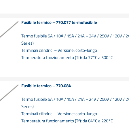
Fusibile termico – 770.077 termofusibile
Termo fusibile 5A / 10A / 15A / 21A – 24V / 250V / 120V / 
Series)
Terminali cilindrici – Versione: corto-lungo
Temperatura funzionamento (Tf): da 77°C a 300°C
Fusibile termico – 770.084
Termo fusibile 5A / 10A / 15A / 21A – 24V / 250V / 120V / 
Series)
Terminali cilindrici – Versione: corto-lungo
Temperatura funzionamento (Tf): da 84°C a 220°C