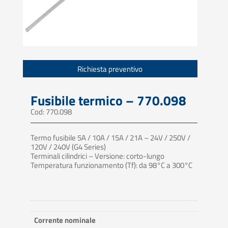
Richiesta preventivo
Fusibile termico – 770.098
Cod: 770.098
Termo fusibile 5A / 10A / 15A / 21A – 24V / 250V /
120V / 240V (G4 Series)
Terminali cilindrici – Versione: corto-lungo
Temperatura funzionamento (Tf): da 98°C a 300°C
Corrente nominale