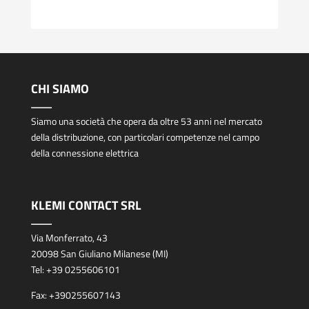
CHI SIAMO
Siamo una società che opera da oltre 53 anni nel mercato
della distribuzione, con particolari competenze nel campo
della connessione elettrica
KLEMI CONTACT SRL
Via Monferrato, 43
20098 San Giuliano Milanese (MI)
Tel:
+39 0255606101
Fax:
+390255607143