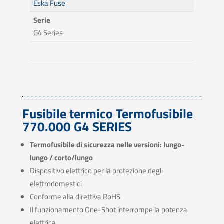
Eska Fuse
Serie
G4 Series
Fusibile termico Termofusibile
770.000 G4 SERIES
Termofusibile di sicurezza nelle versioni: lungo-
lungo / corto/lungo
Dispositivo elettrico per la protezione degli
elettrodomestici
Conforme alla direttiva RoHS
Il funzionamento One-Shot interrompe la potenza
elettrica