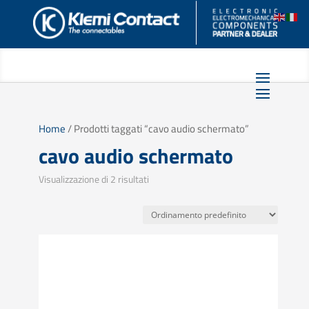
Home
/ Prodotti taggati “cavo audio schermato”
cavo audio schermato
Visualizzazione di 2 risultati