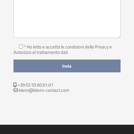
* Ho letto e accetto le condizioni della Privacy
e
Autorizzo al trattamento dati
+39 02 55.60.61.01
klemi@klemi-contact.com