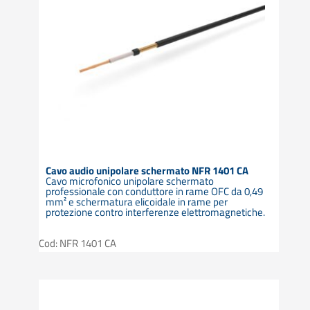
Cavo audio unipolare schermato NFR 1401 CA
Cavo microfonico unipolare schermato
professionale con conduttore in rame OFC da 0,49
mm² e schermatura elicoidale in rame per
protezione contro interferenze elettromagnetiche.
Cod: NFR 1401 CA