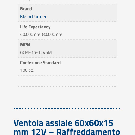
Brand
Klemi Partner
Life Expectancy
40.000 ore, 80.000 ore
MPN
6CM-15-12VSM
Confezione Standard
100 pz.
Ventola assiale 60x60x15
mm 12V – Raffreddamento