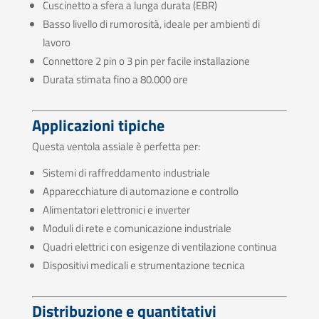
Cuscinetto a sfera a lunga durata (EBR)
Basso livello di rumorosità, ideale per ambienti di
lavoro
Connettore 2 pin o 3 pin per facile installazione
Durata stimata fino a 80.000 ore
Applicazioni tipiche
Questa ventola assiale è perfetta per:
Sistemi di raffreddamento industriale
Apparecchiature di automazione e controllo
Alimentatori elettronici e inverter
Moduli di rete e comunicazione industriale
Quadri elettrici con esigenze di ventilazione continua
Dispositivi medicali e strumentazione tecnica
Distribuzione e quantitativi