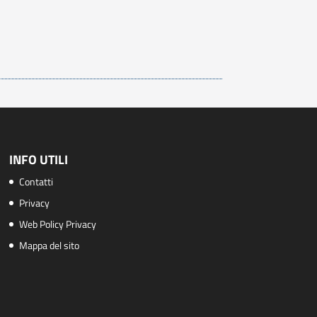
INFO UTILI
Contatti
Privacy
Web Policy Privacy
Mappa del sito