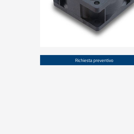
Richiesta preventivo