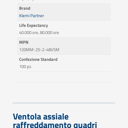
Brand
Klemi Partner
Life Expectancy
40.000 ore, 80.000 ore
MPN
120MM-25-2-48VSM
Confezione Standard
100 pz.
Ventola assiale
raffreddamento quadri