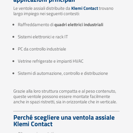
Le ventole assiali distribuite da
Klemi Contact
trovano
largo impiego nei seguenti contesti:
Raffreddamento di
quadri elettrici industriali
Sistemi elettronici e rack IT
PC da controllo industriale
Vetrine refrigerate e impianti HVAC
Sistemi di automazione, controllo e distribuzione
Grazie alla loro struttura compatta e al peso contenuto,
queste ventole possono essere montate facilmente
anche in spazi ristretti, sia in orizzontale che in verticale.
Perché scegliere una ventola assiale
Klemi Contact