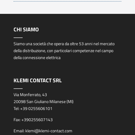
CHI SIAMO
Siamo una società che opera da oltre 53 anni nel mercato
della distribuzione, con particolari competenze nel campo
della connessione elettrica
KLEMI CONTACT SRL
Via Monferrato, 43
20098 San Giuliano Milanese (MI)
Tel:
+39 0255606101
Fax:
+390255607143
Email:
klemi@klemi-contact.com