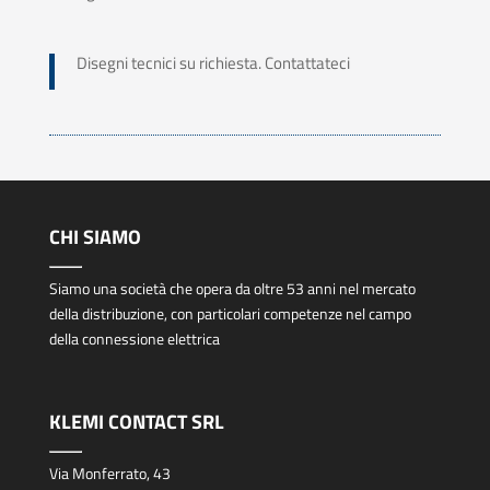
Disegni tecnici su richiesta. Contattateci
CHI SIAMO
Siamo una società che opera da oltre 53 anni nel mercato
della distribuzione, con particolari competenze nel campo
della connessione elettrica
KLEMI CONTACT SRL
Via Monferrato, 43