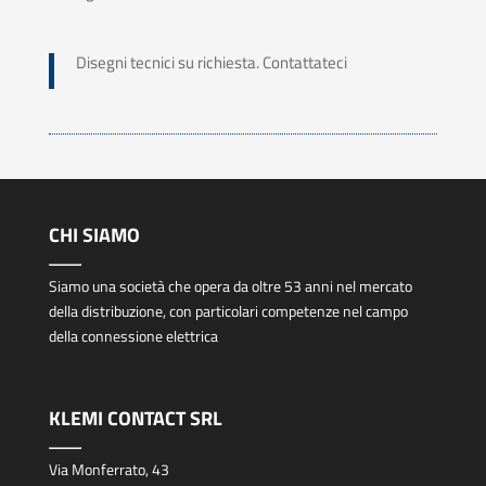
Disegni tecnici su richiesta. Contattateci
CHI SIAMO
Siamo una società che opera da oltre 53 anni nel mercato
della distribuzione, con particolari competenze nel campo
della connessione elettrica
KLEMI CONTACT SRL
Via Monferrato, 43