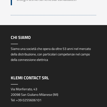
CHI SIAMO
Siamo una società che opera da oltre 53 anni nel mercato
della distribuzione, con particolari competenze nel campo
della connessione elettrica
KLEMI CONTACT SRL
Via Monferrato, 43
20098 San Giuliano Milanese (MI)
Tel:
+39 0255606101