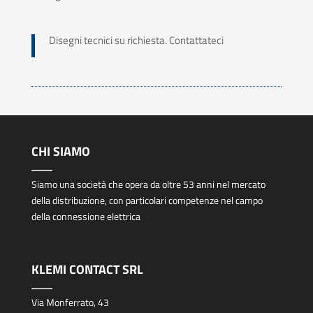
Disegni tecnici su richiesta. Contattateci
CHI SIAMO
Siamo una società che opera da oltre 53 anni nel mercato
della distribuzione, con particolari competenze nel campo
della connessione elettrica
KLEMI CONTACT SRL
Via Monferrato, 43