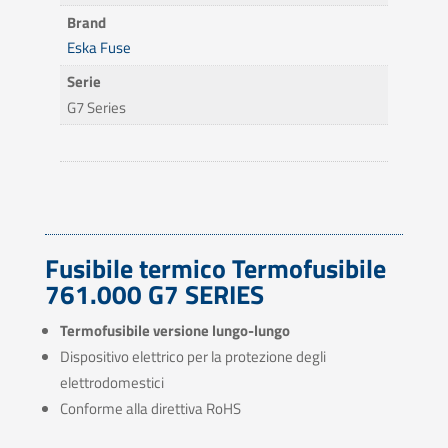
Brand
Eska Fuse
Serie
G7 Series
Fusibile termico Termofusibile
761.000 G7 SERIES
Termofusibile versione lungo-lungo
Dispositivo elettrico per la protezione degli
elettrodomestici
Conforme alla direttiva RoHS