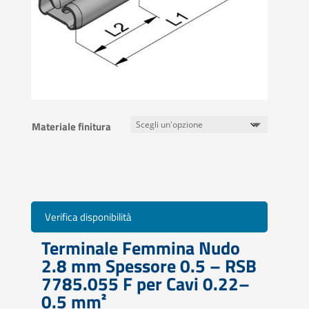
Materiale finitura
Verifica disponibilità
Terminale Femmina Nudo
2.8 mm Spessore 0.5 – RSB
7785.055 F per Cavi 0.22–
0.5 mm²