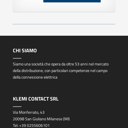
CHI SIAMO
Siamo una società che opera da oltre 53 anni nel mercato
della distribuzione, con particolari competenze nel campo
della connessione elettrica
KLEMI CONTACT SRL
Via Monferrato, 43
20098 San Giuliano Milanese (MI)
Tel:
+39 0255606101