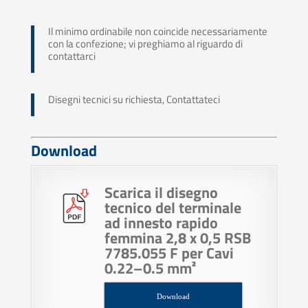
Il minimo ordinabile non coincide necessariamente
con la confezione; vi preghiamo al riguardo di
contattarci
Disegni tecnici su richiesta, Contattateci
Download
Scarica il disegno
tecnico del terminale
ad innesto rapido
femmina 2,8 x 0,5 RSB
7785.055 F per Cavi
0.22–0.5 mm²
Download