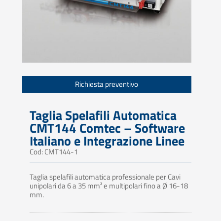
Richiesta preventivo
Taglia Spelafili Automatica
CMT144 Comtec – Software
Italiano e Integrazione Linee
Cod: CMT144-1
Taglia spelafili automatica professionale per Cavi
unipolari da 6 a 35 mm² e multipolari fino a Ø 16-18
mm.