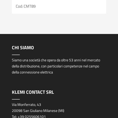
Cod: CMT89
CHI SIAMO
Siamo una società che opera da oltre 53 anni nel mercato
della distribuzione, con particolari competenze nel campo
della connessione elettrica
KLEMI CONTACT SRL
Via Monferrato, 43
20098 San Giuliano Milanese (MI)
Tel:
+39 0255606101