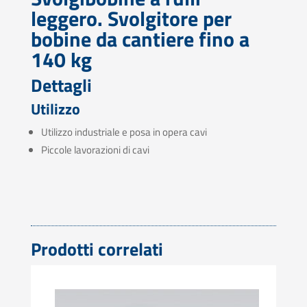
leggero. Svolgitore per
bobine da cantiere fino a
140 kg
Dettagli
Utilizzo
Utilizzo industriale e posa in opera cavi
Piccole lavorazioni di cavi
Prodotti correlati