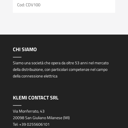
Cod: CDV100
CHI SIAMO
Siamo una società che opera da oltre 53 anni nel mercato
della distribuzione, con particolari competenze nel campo
della connessione elettrica
KLEMI CONTACT SRL
Via Monferrato, 43
20098 San Giuliano Milanese (MI)
Tel:
+39 0255606101