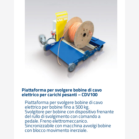
Piattaforma per svolgere bobine di cavo
elettrico per carichi pesanti – CDV100
Piattaforma per svolgere bobine di cavo
elettrico per bobine fino a 500 kg.
Svolgitore per bobine con dispositivo frenante
del rullo di svolgimento con comando a
pedale. Freno elettromeccanico.
Sincronizzabile con macchina avvolgi bobine
con blocco movimento inerziale.