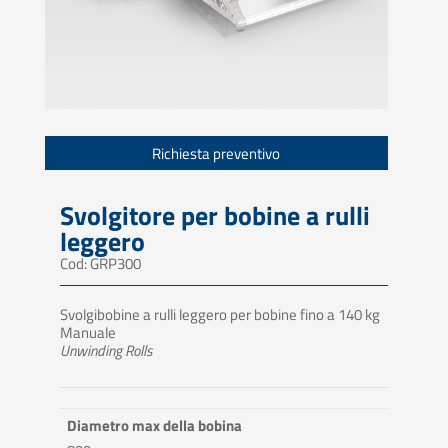
Richiesta preventivo
Svolgitore per bobine a rulli
leggero
Cod: GRP300
Svolgibobine a rulli leggero per bobine fino a 140 kg
Manuale
Unwinding Rolls
Diametro max della bobina