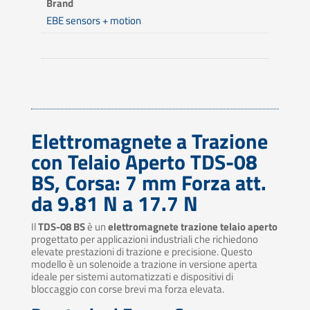
Brand
EBE sensors + motion
Elettromagnete a Trazione
con Telaio Aperto TDS-08
BS, Corsa: 7 mm Forza att.
da 9.81 N a 17.7 N
Il
TDS-08 BS
è un
elettromagnete trazione telaio aperto
progettato per applicazioni industriali che richiedono
elevate prestazioni di trazione e precisione. Questo
modello è un solenoide a trazione in versione aperta
ideale per sistemi automatizzati e dispositivi di
bloccaggio con corse brevi ma forza elevata.