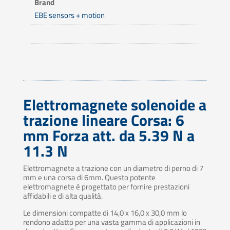
Brand
EBE sensors + motion
Elettromagnete solenoide a
trazione lineare Corsa: 6
mm Forza att. da 5.39 N a
11.3 N
Elettromagnete a trazione con un diametro di perno di 7
mm e una corsa di 6mm. Questo potente
elettromagnete è progettato per fornire prestazioni
affidabili e di alta qualità.
Le dimensioni compatte di 14,0 x 16,0 x 30,0 mm lo
rendono adatto per una vasta gamma di applicazioni in