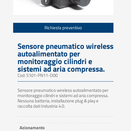
Richiesta preventivo
Sensore pneumatico wireless
autoalimentato per
monitoraggio cilindri e
sistemi ad aria compressa.
Cod: S101-PN11-D00
Sensore pneumatico wireless autoalimentato per
monitoraggio cilindri e sistemi ad aria compressa.
Nessuna batteria, installazione plug & play e
raccolta dati Industria 4.0.
Azionamento