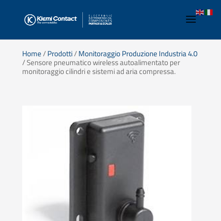
Home
/
Prodotti
/
Monitoraggio Produzione Industria 4.0
/ Sensore pneumatico wireless autoalimentato per
monitoraggio cilindri e sistemi ad aria compressa.