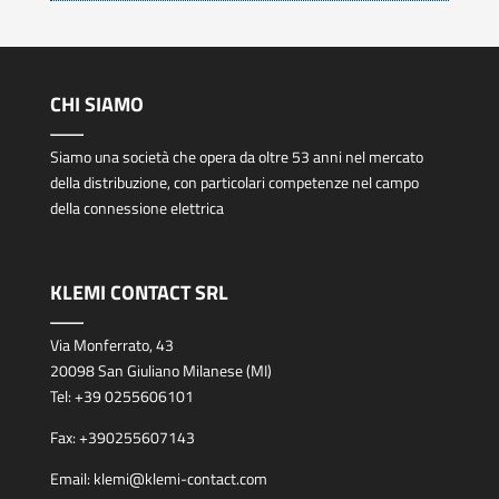
CHI SIAMO
Siamo una società che opera da oltre 53 anni nel mercato
della distribuzione, con particolari competenze nel campo
della connessione elettrica
KLEMI CONTACT SRL
Via Monferrato, 43
20098 San Giuliano Milanese (MI)
Tel:
+39 0255606101
Fax:
+390255607143
Email:
klemi@klemi-contact.com