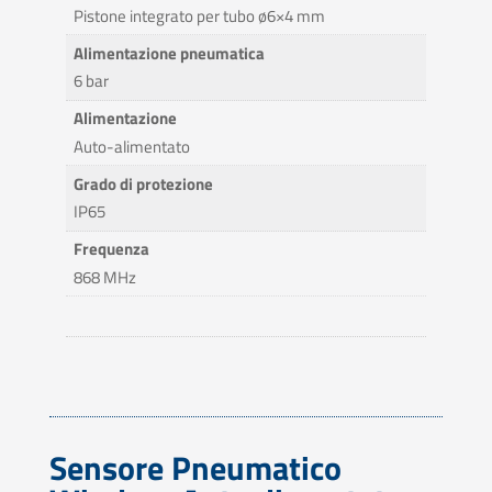
Pistone integrato per tubo ø6×4 mm
Alimentazione pneumatica
6 bar
Alimentazione
Auto-alimentato
Grado di protezione
IP65
Frequenza
868 MHz
Sensore Pneumatico