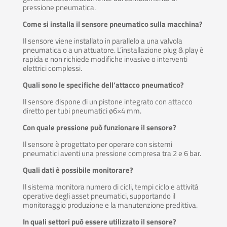
pressione pneumatica.
Come si installa il sensore pneumatico sulla macchina?
Il sensore viene installato in parallelo a una valvola
pneumatica o a un attuatore. L’installazione plug & play è
rapida e non richiede modifiche invasive o interventi
elettrici complessi.
Quali sono le specifiche dell’attacco pneumatico?
Il sensore dispone di un pistone integrato con attacco
diretto per tubi pneumatici ø6×4 mm.
Con quale pressione può funzionare il sensore?
Il sensore è progettato per operare con sistemi
pneumatici aventi una pressione compresa tra 2 e 6 bar.
Quali dati è possibile monitorare?
Il sistema monitora numero di cicli, tempi ciclo e attività
operative degli asset pneumatici, supportando il
monitoraggio produzione e la manutenzione predittiva.
In quali settori può essere utilizzato il sensore?