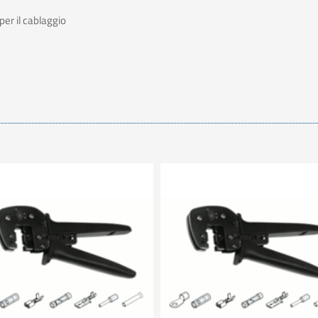
er il cablaggio