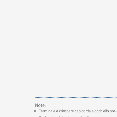
Note:
Terminale a crimpare capicorda a occhiello pre-