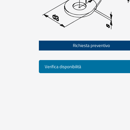
Richiesta preventivo
Verifica disponibilità