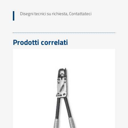
Disegni tecnici su richiesta, Contattateci
Prodotti correlati