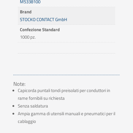
M5338100
Brand
STOCKO CONTACT GmbH
Confezione Standard
1000 pz.
Note:
Capicorda puntali tondi preisolati per conduttori in
rame fornibili su richiesta
Senza saldatura
Ampia gamma di utensili manuali e pneumatici per il
cablaggio