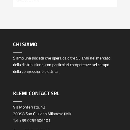
CHI SIAMO
Siamo una società che opera da oltre 53 anni nel mercato
della distribuzione, con particolari competenze nel campo
della connessione elettrica
KLEMI CONTACT SRL
Via Monferrato, 43
20098 San Giuliano Milanese (MI)
Tel:
+39 0255606101