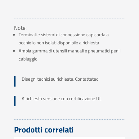
Note:
Terminali e sistemi di connessione capicorda a
occhiello non isolati disponibile a richiesta
Ampia gamma di utensili manuali e pneumatici per il
cablaggio
Disegni tecnici su richiesta, Contattateci
A richiesta versione con certificazione UL
Prodotti correlati