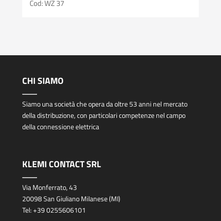
Cod: WZ 37
CHI SIAMO
Siamo una società che opera da oltre 53 anni nel mercato
della distribuzione, con particolari competenze nel campo
della connessione elettrica
KLEMI CONTACT SRL
Via Monferrato, 43
20098 San Giuliano Milanese (MI)
Tel:
+39 0255606101