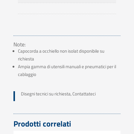
Note:
Capocorda a occhiello non isolat disponibile su
richiesta
Ampia gamma di utensili manuali e pneumatici per il
cablaggio
Disegni tecnici su richiesta, Contattateci
Prodotti correlati